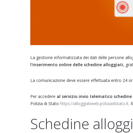
La gestione informatizzata dei dati delle persone allog
l'inserimento online delle schedine alloggiati
, gra
La comunicazione deve essere effettuata entro 24 or
Per accedere
al servizio invio telematico schedine
Polizia di Stato
https://alloggiatiweb.poliziadistato.it
. 
Schedine alloggia