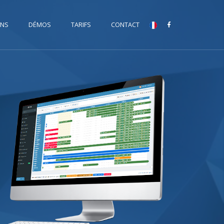
ONS
DÉMOS
TARIFS
CONTACT