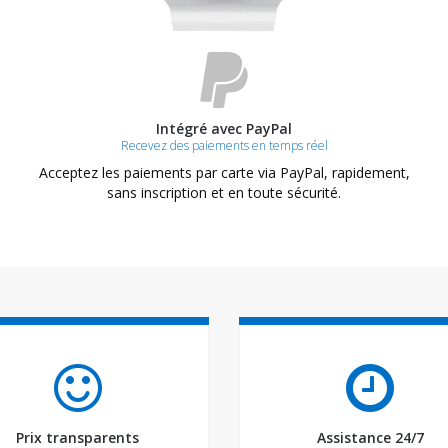
Intégré avec PayPal
Recevez des paiements en temps réel
Acceptez les paiements par carte via PayPal, rapidement,
sans inscription et en toute sécurité.
Prix transparents
Assistance 24/7