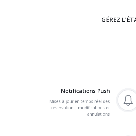
GÉREZ L'É
Notifications Push
Mises à jour en temps réel des
réservations, modifications et
annulations