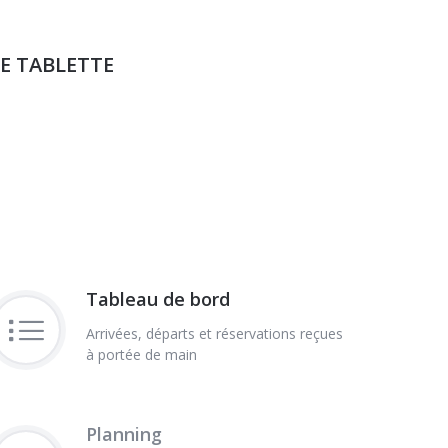
E TABLETTE
Tableau de bord
Arrivées, départs et réservations reçues
à portée de main
Planning