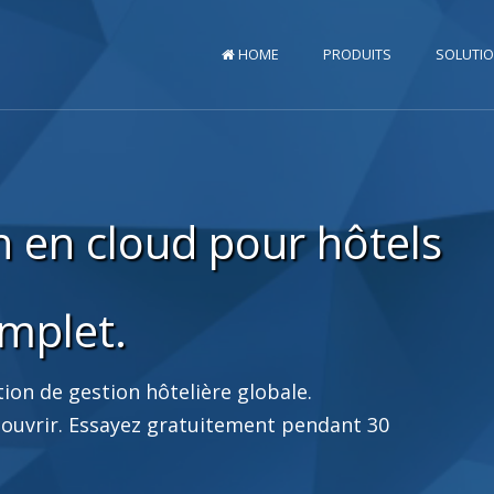
HOME
PRODUITS
SOLUTI
 en cloud pour hôtels
mplet.
ion de gestion hôtelière globale.
écouvrir. Essayez gratuitement pendant 30