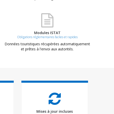
Modules ISTAT
Obligations réglementaires faciles et rapides
Données touristiques récupérées automatiquement
et prêtes à l'envoi aux autorités.
Mises à jour incluses