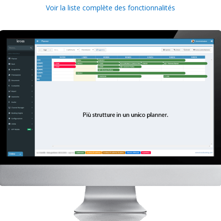
Voir la liste complète des fonctionnalités