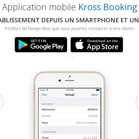
Application mobile
Kross Booking
TABLISSEMENT DEPUIS UN SMARTPHONE ET UN
Profitez du temps libre que vous pourrez consacrer à vos clients