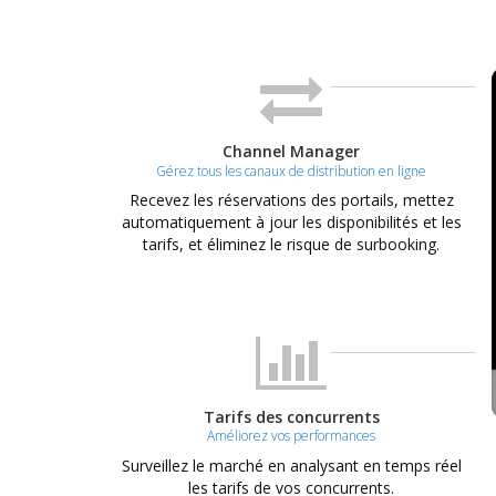
Channel Manager
Gérez tous les canaux de distribution en ligne
Recevez les réservations des portails, mettez
automatiquement à jour les disponibilités et les
tarifs, et éliminez le risque de surbooking.
Tarifs des concurrents
Améliorez vos performances
Surveillez le marché en analysant en temps réel
les tarifs de vos concurrents.