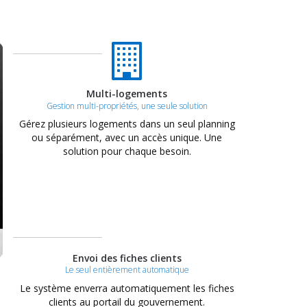
Multi-logements
Gestion multi-propriétés, une seule solution
Gérez plusieurs logements dans un seul planning
ou séparément, avec un accès unique. Une
solution pour chaque besoin.
Envoi des fiches clients
Le seul entièrement automatique
Le système enverra automatiquement les fiches
clients au portail du gouvernement.