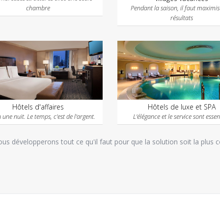
chambre
Pendant la saison, il faut maximis
résultats
Hôtels d'affaires
Hôtels de luxe et SPA
 une nuit. Le temps, c'est de l'argent.
L'élégance et le service sont essen
us développerons tout ce qu'il faut pour que la solution soit la plus 